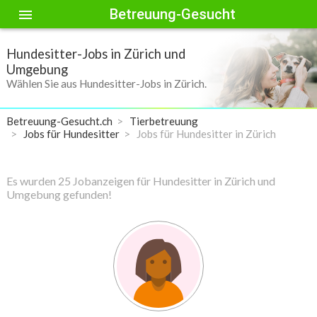
Betreuung-Gesucht
menu
Hundesitter-Jobs in Zürich und
Umgebung
Wählen Sie aus Hundesitter-Jobs in Zürich.
Betreuung-Gesucht.ch
Tierbetreuung
Jobs für Hundesitter
Jobs für Hundesitter in Zürich
Es wurden 25 Jobanzeigen für Hundesitter in Zürich und
Umgebung gefunden!