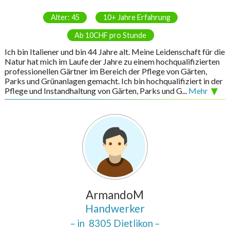
Alter: 45
10+ Jahre Erfahrung
Ab 10CHF pro Stunde
Ich bin Italiener und bin 44 Jahre alt. Meine Leidenschaft für die
Natur hat mich im Laufe der Jahre zu einem hochqualifizierten
professionellen Gärtner im Bereich der Pflege von Gärten,
Parks und Grünanlagen gemacht. Ich bin hochqualifiziert in der
Pflege und Instandhaltung von Gärten, Parks und G...
Mehr
ArmandoM
Handwerker
– in
8305 Dietlikon
–