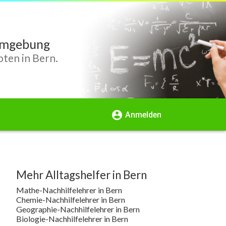
 Umgebung
ten in Bern.
account_circle
Anmelden
Mehr Alltagshelfer in Bern
Mathe-Nachhilfelehrer in Bern
Chemie-Nachhilfelehrer in Bern
Geographie-Nachhilfelehrer in Bern
Biologie-Nachhilfelehrer in Bern