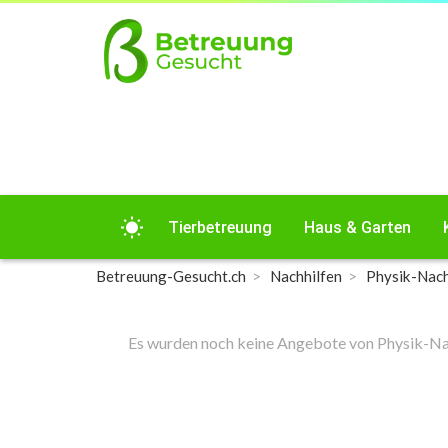
wb_sunny
Tierbetreuung
Haus & Garten
Betreuung-Gesucht.ch
Nachhilfen
Physik-Nach
Es wurden noch keine Angebote von Physik-Nach