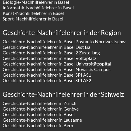
Biologie-Nachhilfelehrer in Basel
Informatik-Nachhilfelehrer in Basel
Kunst-Nachhilfelehrer in Basel
Sport-Nachhilfelehrer in Basel
Geschichte-Nachhilfelehrer in der Region
Geschichte-Nachhilfelehrer in Basel Postauto Nordwestschw
Geschichte-Nachhilfelehrer in Basel Dist Ba
Geschichte-Nachhilfelehrer in Basel 2 Zustellung
Geschichte-Nachhilfelehrer in Basel Voltaplatz
Geschichte-Nachhilfelehrer in Basel Universitätsspital
Geschichte-Nachhilfelehrer in Basel Novartis Campus
Geschichte-Nachhilfelehrer in Basel SPI AS1
Geschichte-Nachhilfelehrer in Basel SPI AS2
Geschichte-Nachhilfelehrer in der Schweiz
Geschichte-Nachhilfelehrer in Zürich
Geschichte-Nachhilfelehrer in Genève
Geschichte-Nachhilfelehrer in Basel
Geschichte-Nachhilfelehrer in Lausanne
Geschichte-Nachhilfelehrer in Bern