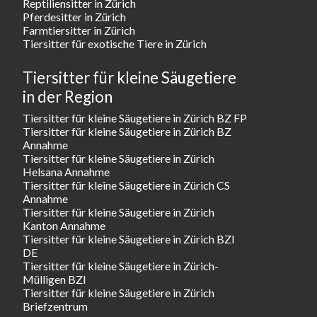
Reptiliensitter in Zürich
Pferdesitter in Zürich
Farmtiersitter in Zürich
Tiersitter für exotische Tiere in Zürich
Tiersitter für kleine Säugetiere
in der Region
Tiersitter für kleine Säugetiere in Zürich BZ FP
Tiersitter für kleine Säugetiere in Zürich BZ
Annahme
Tiersitter für kleine Säugetiere in Zürich
Helsana Annahme
Tiersitter für kleine Säugetiere in Zürich CS
Annahme
Tiersitter für kleine Säugetiere in Zürich
Kanton Annahme
Tiersitter für kleine Säugetiere in Zürich BZI
DE
Tiersitter für kleine Säugetiere in Zürich-
Mülligen BZI
Tiersitter für kleine Säugetiere in Zürich
Briefzentrum