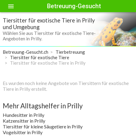
Betreuung-Gesucht
menu
Tiersitter für exotische Tiere in Prilly
und Umgebung
Wählen Sie aus Tiersitter für exotische Tiere-
Angeboten in Prilly.
Betreuung-Gesucht.ch
Tierbetreuung
Tiersitter für exotische Tiere
Tiersitter für exotische Tiere in Prilly
Es wurden noch keine Angebote von Tiersittern für exotische
Tiere in Prilly erstellt.
Mehr Alltagshelfer in Prilly
Hundesitter in Prilly
Katzensitter in Prilly
Tiersitter für kleine Säugetiere in Prilly
Vogelsitter in Prilly