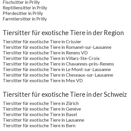
Fischsitter in Prilly
Reptiliensitter in Prilly
Pferdesitter in Prilly
Farmtiersitter in Prilly
Tiersitter für exotische Tiere in der Region
Tiersitter für exotische Tiere in Crissier
Tiersitter für exotische Tiere in Romanel-sur-Lausanne
Tiersitter für exotische Tiere in Renens VD
Tiersitter für exotische Tiere in Villars-Ste-Croix
Tiersitter für exotische Tiere in Chavannes-près-Renens
Tiersitter für exotische Tiere in Le Mont-sur-Lausanne
Tiersitter für exotische Tiere in Cheseaux-sur-Lausanne
Tiersitter für exotische Tiere in Mex VD
Tiersitter für exotische Tiere in der Schweiz
Tiersitter für exotische Tiere in Zürich
Tiersitter für exotische Tiere in Genève
Tiersitter für exotische Tiere in Basel
Tiersitter für exotische Tiere in Lausanne
Tiersitter für exotische Tiere in Bern