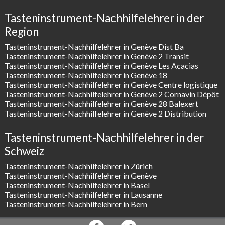
Tasteninstrument-Nachhilfelehrer in der
Region
Tasteninstrument-Nachhilfelehrer in Genève Dist Ba
Tasteninstrument-Nachhilfelehrer in Genève 2 Transit
Tasteninstrument-Nachhilfelehrer in Genève Les Acacias
Tasteninstrument-Nachhilfelehrer in Genève 18
Tasteninstrument-Nachhilfelehrer in Genève Centre logistique
Tasteninstrument-Nachhilfelehrer in Genève 2 Cornavin Dépôt
Tasteninstrument-Nachhilfelehrer in Genève 28 Balexert
Tasteninstrument-Nachhilfelehrer in Genève 2 Distribution
Tasteninstrument-Nachhilfelehrer in der
Schweiz
Tasteninstrument-Nachhilfelehrer in Zürich
Tasteninstrument-Nachhilfelehrer in Genève
Tasteninstrument-Nachhilfelehrer in Basel
Tasteninstrument-Nachhilfelehrer in Lausanne
Tasteninstrument-Nachhilfelehrer in Bern