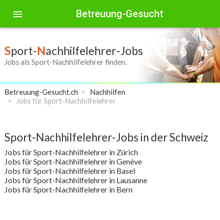
Betreuung-Gesucht
menu
S
port-
N
achhilfelehrer-Jobs
Jobs als Sport-Nachhilfelehrer finden.
Betreuung-Gesucht.ch
Nachhilfen
Jobs für Sport-Nachhilfelehrer
Sport-Nachhilfelehrer-Jobs in der Schweiz
Jobs für Sport-Nachhilfelehrer in Zürich
Jobs für Sport-Nachhilfelehrer in Genève
Jobs für Sport-Nachhilfelehrer in Basel
Jobs für Sport-Nachhilfelehrer in Lausanne
Jobs für Sport-Nachhilfelehrer in Bern