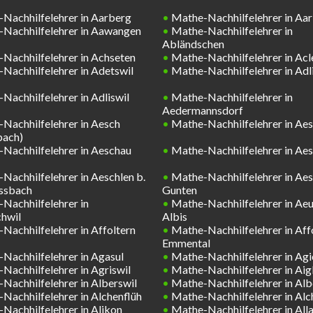
Nachhilfelehrer in Aarberg
•
Mathe-Nachhilfelehrer in Aa
Nachhilfelehrer in Aawangen
•
Mathe-Nachhilfelehrer in
Abländschen
Nachhilfelehrer in Achseten
•
Mathe-Nachhilfelehrer in Acl
Nachhilfelehrer in Adetswil
•
Mathe-Nachhilfelehrer in Adl
achhilfelehrer in Adliswil
•
Mathe-Nachhilfelehrer in
Aedermannsdorf
Nachhilfelehrer in Aesch
•
Mathe-Nachhilfelehrer in Ae
bach)
Nachhilfelehrer in Aeschau
•
Mathe-Nachhilfelehrer in Aes
Nachhilfelehrer in Aeschlen b.
•
Mathe-Nachhilfelehrer in Aes
ssbach
Gunten
Nachhilfelehrer in
•
Mathe-Nachhilfelehrer in Ae
hwil
Albis
Nachhilfelehrer in Affoltern
•
Mathe-Nachhilfelehrer in Aff
Emmental
Nachhilfelehrer in Agasul
•
Mathe-Nachhilfelehrer in Agi
Nachhilfelehrer in Agriswil
•
Mathe-Nachhilfelehrer in Aig
Nachhilfelehrer in Alberswil
•
Mathe-Nachhilfelehrer in Al
Nachhilfelehrer in Alchenflüh
•
Mathe-Nachhilfelehrer in Alc
Nachhilfelehrer in Alikon
•
Mathe-Nachhilfelehrer in Al