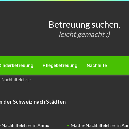
Betreuung suchen
,
leicht gemacht :)
Kinderbetreuung
Pflegebetreuung
Nachhilfe
Nachhilfelehrer
n der Schweiz nach Städten
Nachhilfelehrer in Aarau
•
Mathe-Nachhilfelehrer in Aa