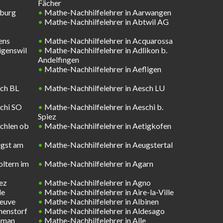
Fächer
rburg
•
Mathe-Nachhilfelehrer in Aarwangen
•
Mathe-Nachhilfelehrer in Abtwil AG
ens
•
Mathe-Nachhilfelehrer in Acquarossa
igenswil
•
Mathe-Nachhilfelehrer in Adlikon b.
Andelfingen
•
Mathe-Nachhilfelehrer in Aefligen
sch BL
•
Mathe-Nachhilfelehrer in Aesch LU
chi SO
•
Mathe-Nachhilfelehrer in Aeschi b.
Spiez
chlen ob
•
Mathe-Nachhilfelehrer in Aetigkofen
ugst am
•
Mathe-Nachhilfelehrer in Aeugstertal
oltern im
•
Mathe-Nachhilfelehrer in Agarn
ez
•
Mathe-Nachhilfelehrer in Agno
le
•
Mathe-Nachhilfelehrer in Aire-la-Ville
beuve
•
Mathe-Nachhilfelehrer in Albinen
henstorf
•
Mathe-Nachhilfelehrer in Aldesago
laman
•
Mathe-Nachhilfelehrer in Alle