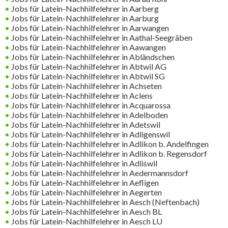
•
Jobs für Latein-Nachhilfelehrer in Aarberg
•
Jobs für Latein-Nachhilfelehrer in Aarburg
•
Jobs für Latein-Nachhilfelehrer in Aarwangen
•
Jobs für Latein-Nachhilfelehrer in Aathal-Seegräben
•
Jobs für Latein-Nachhilfelehrer in Aawangen
•
Jobs für Latein-Nachhilfelehrer in Abländschen
•
Jobs für Latein-Nachhilfelehrer in Abtwil AG
•
Jobs für Latein-Nachhilfelehrer in Abtwil SG
•
Jobs für Latein-Nachhilfelehrer in Achseten
•
Jobs für Latein-Nachhilfelehrer in Aclens
•
Jobs für Latein-Nachhilfelehrer in Acquarossa
•
Jobs für Latein-Nachhilfelehrer in Adelboden
•
Jobs für Latein-Nachhilfelehrer in Adetswil
•
Jobs für Latein-Nachhilfelehrer in Adligenswil
•
Jobs für Latein-Nachhilfelehrer in Adlikon b. Andelfingen
•
Jobs für Latein-Nachhilfelehrer in Adlikon b. Regensdorf
•
Jobs für Latein-Nachhilfelehrer in Adliswil
•
Jobs für Latein-Nachhilfelehrer in Aedermannsdorf
•
Jobs für Latein-Nachhilfelehrer in Aefligen
•
Jobs für Latein-Nachhilfelehrer in Aegerten
•
Jobs für Latein-Nachhilfelehrer in Aesch (Neftenbach)
•
Jobs für Latein-Nachhilfelehrer in Aesch BL
•
Jobs für Latein-Nachhilfelehrer in Aesch LU