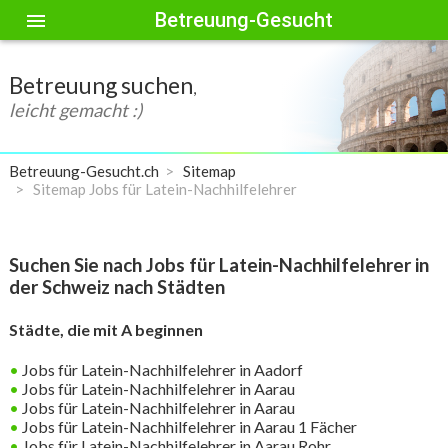
Betreuung-Gesucht
menu
Betreuung suchen
,
leicht gemacht :)
Betreuung-Gesucht.ch
Sitemap
Sitemap Jobs für Latein-Nachhilfelehrer
Suchen Sie nach Jobs für Latein-Nachhilfelehrer in
der Schweiz nach Städten
Städte, die mit A beginnen
•
Jobs für Latein-Nachhilfelehrer in Aadorf
•
Jobs für Latein-Nachhilfelehrer in Aarau
•
Jobs für Latein-Nachhilfelehrer in Aarau
•
Jobs für Latein-Nachhilfelehrer in Aarau 1 Fächer
•
Jobs für Latein-Nachhilfelehrer in Aarau Rohr