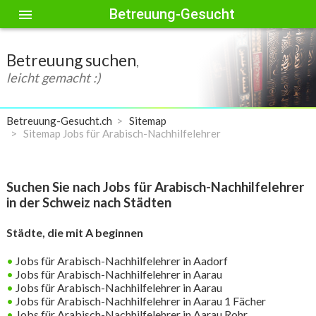
Betreuung-Gesucht
menu
Betreuung suchen
,
leicht gemacht :)
Betreuung-Gesucht.ch
Sitemap
Sitemap Jobs für Arabisch-Nachhilfelehrer
Suchen Sie nach Jobs für Arabisch-Nachhilfelehrer
in der Schweiz nach Städten
Städte, die mit A beginnen
•
Jobs für Arabisch-Nachhilfelehrer in Aadorf
•
Jobs für Arabisch-Nachhilfelehrer in Aarau
•
Jobs für Arabisch-Nachhilfelehrer in Aarau
•
Jobs für Arabisch-Nachhilfelehrer in Aarau 1 Fächer
•
Jobs für Arabisch-Nachhilfelehrer in Aarau Rohr