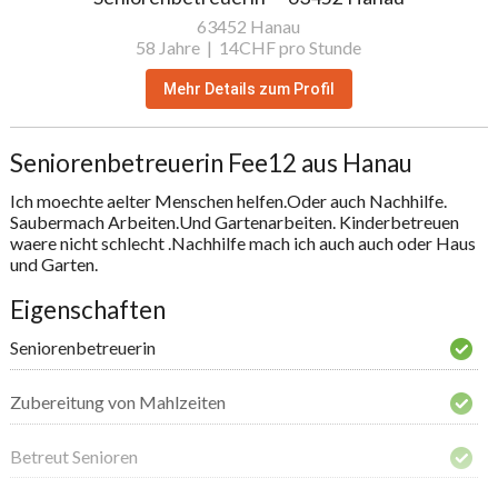
63452 Hanau
58 Jahre |
14CHF pro Stunde
Mehr Details zum Profil
Seniorenbetreuerin Fee12 aus Hanau
Ich moechte aelter Menschen helfen.Oder auch Nachhilfe.  
Saubermach Arbeiten.Und Gartenarbeiten. Kinderbetreuen 
waere nicht schlecht .Nachhilfe mach ich auch auch oder Haus 
und Garten.
Eigenschaften
Seniorenbetreuerin
Zubereitung von Mahlzeiten
Betreut Senioren