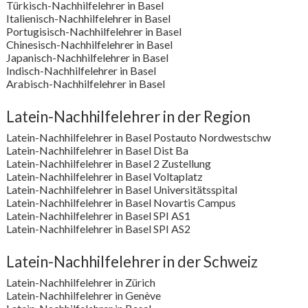
Türkisch-Nachhilfelehrer in Basel
Italienisch-Nachhilfelehrer in Basel
Portugisisch-Nachhilfelehrer in Basel
Chinesisch-Nachhilfelehrer in Basel
Japanisch-Nachhilfelehrer in Basel
Indisch-Nachhilfelehrer in Basel
Arabisch-Nachhilfelehrer in Basel
Latein-Nachhilfelehrer in der Region
Latein-Nachhilfelehrer in Basel Postauto Nordwestschw
Latein-Nachhilfelehrer in Basel Dist Ba
Latein-Nachhilfelehrer in Basel 2 Zustellung
Latein-Nachhilfelehrer in Basel Voltaplatz
Latein-Nachhilfelehrer in Basel Universitätsspital
Latein-Nachhilfelehrer in Basel Novartis Campus
Latein-Nachhilfelehrer in Basel SPI AS1
Latein-Nachhilfelehrer in Basel SPI AS2
Latein-Nachhilfelehrer in der Schweiz
Latein-Nachhilfelehrer in Zürich
Latein-Nachhilfelehrer in Genève