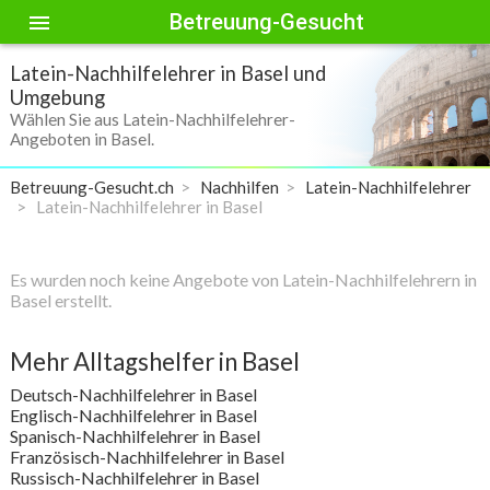
Betreuung-Gesucht
menu
Latein-Nachhilfelehrer in Basel und
Umgebung
Wählen Sie aus Latein-Nachhilfelehrer-
Angeboten in Basel.
Betreuung-Gesucht.ch
Nachhilfen
Latein-Nachhilfelehrer
Latein-Nachhilfelehrer in Basel
Es wurden noch keine Angebote von Latein-Nachhilfelehrern in
Basel erstellt.
Mehr Alltagshelfer in Basel
Deutsch-Nachhilfelehrer in Basel
Englisch-Nachhilfelehrer in Basel
Spanisch-Nachhilfelehrer in Basel
Französisch-Nachhilfelehrer in Basel
Russisch-Nachhilfelehrer in Basel