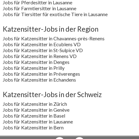
Jobs für Pferdesitter in Lausanne
Jobs für Farmtiersitter in Lausanne
Jobs für Tiersitter für exotische Tiere in Lausanne
Katzensitter-Jobs in der Region
Jobs für Katzensitter in Chavannes-près-Renens
Jobs für Katzensitter in Ecublens VD
Jobs für Katzensitter in St-Sulpice VD
Jobs für Katzensitter in Renens VD
Jobs für Katzensitter in Denges
Jobs für Katzensitter in Prilly
Jobs für Katzensitter in Préverenges
Jobs für Katzensitter in Echandens
Katzensitter-Jobs in der Schweiz
Jobs für Katzensitter in Zürich
Jobs für Katzensitter in Genève
Jobs für Katzensitter in Basel
Jobs für Katzensitter in Lausanne
Jobs für Katzensitter in Bern