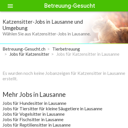
Betreuung-Gesucht
menu
Katzensitter-Jobs in Lausanne und
Umgebung
Wählen Sie aus Katzensitter-Jobs in Lausanne.
Betreuung-Gesucht.ch
Tierbetreuung
Jobs für Katzensitter
Jobs für Katzensitter in Lausanne
Es wurden noch keine Jobanzeigen für Katzensitter in Lausanne
erstellt.
Mehr Jobs in Lausanne
Jobs für Hundesitter in Lausanne
Jobs für Tiersitter für kleine Säugetiere in Lausanne
Jobs für Vogelsitter in Lausanne
Jobs für Fischsitter in Lausanne
Jobs für Reptiliensitter in Lausanne