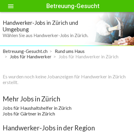
Betreuung-Gesucht
menu
Handwerker-Jobs in Zürich und
Umgebung
Wählen Sie aus Handwerker-Jobs in Zürich.
Betreuung-Gesucht.ch
Rund ums Haus
Jobs für Handwerker
Jobs für Handwerker in Zürich
Es wurden noch keine Jobanzeigen für Handwerker in Zürich
erstellt.
Mehr Jobs in Zürich
Jobs für Haushaltshelfer in Zürich
Jobs für Gärtner in Zürich
Handwerker-Jobs in der Region