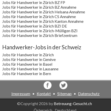
Jobs für Handwerker in Zürich BZ FP
Jobs für Handwerker in Zürich BZ Annahme
Jobs für Handwerker in Zürich Helsana Annahme
Jobs für Handwerker in Zürich CS Annahme
Jobs für Handwerker in Zürich Kanton Annahme
Jobs für Handwerker in Zürich BZI DE
Jobs für Handwerker in Zürich-Mülligen BZI
Jobs für Handwerker in Zürich Briefzentrum
Handwerker-Jobs in der Schweiz
Jobs für Handwerker in Zürich
Jobs für Handwerker in Genève
Jobs für Handwerker in Basel
Jobs für Handwerker in Lausanne
Jobs für Handwerker in Bern
Impressum
•
Kontakt
•
Sitemap
•
Datenschutz
©Copyright 2026 by
Betreuung-Gesucht.ch
Österreich
Deutschland