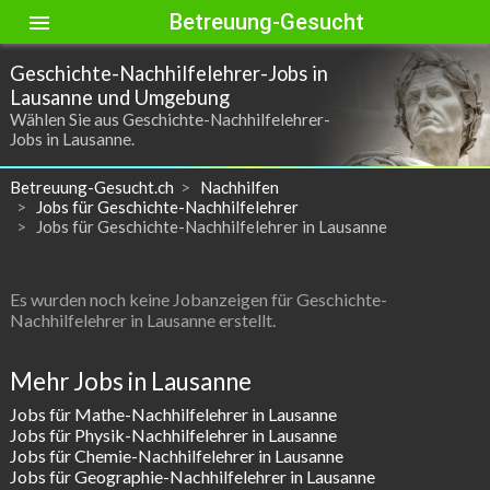
Betreuung-Gesucht
menu
Geschichte-Nachhilfelehrer-Jobs in
Lausanne und Umgebung
Wählen Sie aus Geschichte-Nachhilfelehrer-
Jobs in Lausanne.
Betreuung-Gesucht.ch
Nachhilfen
Jobs für Geschichte-Nachhilfelehrer
Jobs für Geschichte-Nachhilfelehrer in Lausanne
Es wurden noch keine Jobanzeigen für Geschichte-
Nachhilfelehrer in Lausanne erstellt.
Mehr Jobs in Lausanne
Jobs für Mathe-Nachhilfelehrer in Lausanne
Jobs für Physik-Nachhilfelehrer in Lausanne
Jobs für Chemie-Nachhilfelehrer in Lausanne
Jobs für Geographie-Nachhilfelehrer in Lausanne