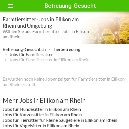
Betreuung-Gesucht
menu
Farmtiersitter-Jobs in Ellikon am
Rhein und Umgebung
Wählen Sie aus Farmtiersitter-Jobs in Ellikon
am Rhein.
Betreuung-Gesucht.ch
Tierbetreuung
Jobs für Farmtiersitter
Jobs für Farmtiersitter in Ellikon am Rhein
Es wurden noch keine Jobanzeigen für Farmtiersitter in Ellikon
am Rhein erstellt.
Mehr Jobs in Ellikon am Rhein
Jobs für Hundesitter in Ellikon am Rhein
Jobs für Katzensitter in Ellikon am Rhein
Jobs für Tiersitter für kleine Säugetiere in Ellikon am Rhein
Jobs für Vogelsitter in Ellikon am Rhein