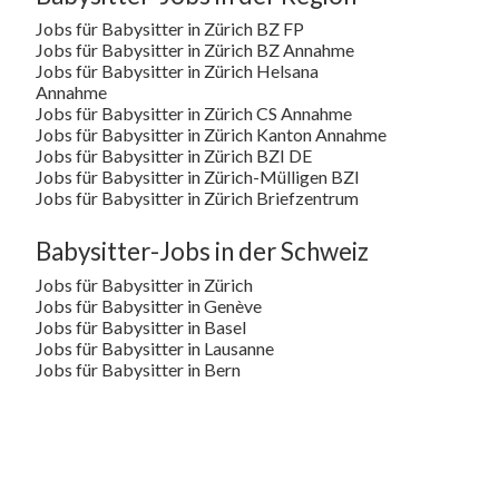
Jobs für Babysitter in Zürich BZ FP
Jobs für Babysitter in Zürich BZ Annahme
Jobs für Babysitter in Zürich Helsana
Annahme
Jobs für Babysitter in Zürich CS Annahme
Jobs für Babysitter in Zürich Kanton Annahme
Jobs für Babysitter in Zürich BZI DE
Jobs für Babysitter in Zürich-Mülligen BZI
Jobs für Babysitter in Zürich Briefzentrum
Babysitter-Jobs in der Schweiz
Jobs für Babysitter in Zürich
Jobs für Babysitter in Genève
Jobs für Babysitter in Basel
Jobs für Babysitter in Lausanne
Jobs für Babysitter in Bern