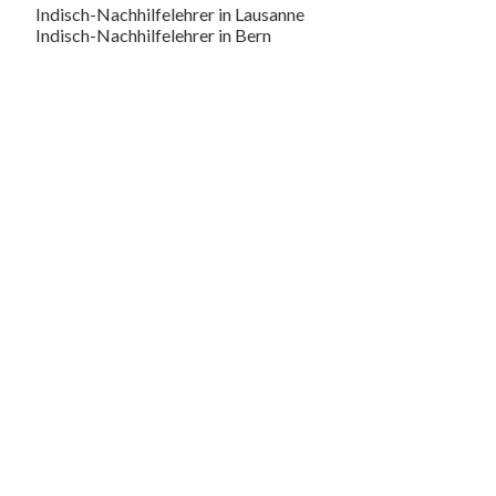
Indisch-Nachhilfelehrer in Lausanne
Indisch-Nachhilfelehrer in Bern