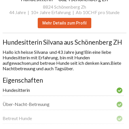
8824 Schönenberg Zh
44 Jahre |
10+ Jahre Erfahrung |
Ab 10CHF pro Stunde
Mehr Details zum Profil
Hundesitterin Silvana aus Schönenberg ZH
Hallo ich heisse Silvana  und 43 Jahre jung!Bin eine liebe 
Hundesitterin mit Erfahrung, bin mit Hunden 
aufgewachsen,und betreue Hunde seit ich denken kann.Biete 
Nachtbetreuung und auch Tagsüber.
Eigenschaften
Hundesitterin
Über-Nacht-Betreuung
Betreut Hunde