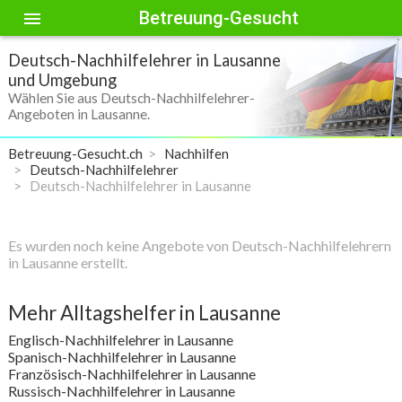
Betreuung-Gesucht
menu
Deutsch-Nachhilfelehrer in Lausanne
und Umgebung
Wählen Sie aus Deutsch-Nachhilfelehrer-
Angeboten in Lausanne.
Betreuung-Gesucht.ch
Nachhilfen
Deutsch-Nachhilfelehrer
Deutsch-Nachhilfelehrer in Lausanne
Es wurden noch keine Angebote von Deutsch-Nachhilfelehrern
in Lausanne erstellt.
Mehr Alltagshelfer in Lausanne
Englisch-Nachhilfelehrer in Lausanne
Spanisch-Nachhilfelehrer in Lausanne
Französisch-Nachhilfelehrer in Lausanne
Russisch-Nachhilfelehrer in Lausanne