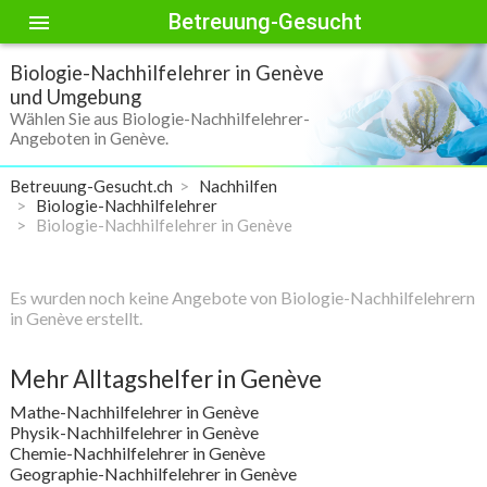
Betreuung-Gesucht
menu
Biologie-Nachhilfelehrer in Genève
und Umgebung
Wählen Sie aus Biologie-Nachhilfelehrer-
Angeboten in Genève.
Betreuung-Gesucht.ch
Nachhilfen
Biologie-Nachhilfelehrer
Biologie-Nachhilfelehrer in Genève
Es wurden noch keine Angebote von Biologie-Nachhilfelehrern
in Genève erstellt.
Mehr Alltagshelfer in Genève
Mathe-Nachhilfelehrer in Genève
Physik-Nachhilfelehrer in Genève
Chemie-Nachhilfelehrer in Genève
Geographie-Nachhilfelehrer in Genève