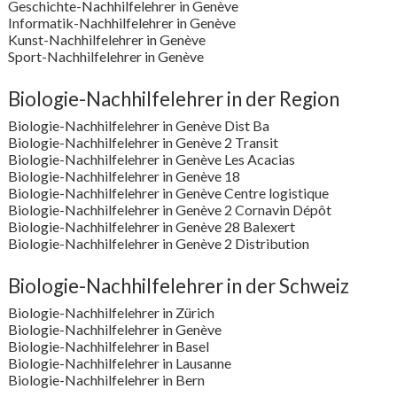
Geschichte-Nachhilfelehrer in Genève
Informatik-Nachhilfelehrer in Genève
Kunst-Nachhilfelehrer in Genève
Sport-Nachhilfelehrer in Genève
Biologie-Nachhilfelehrer in der Region
Biologie-Nachhilfelehrer in Genève Dist Ba
Biologie-Nachhilfelehrer in Genève 2 Transit
Biologie-Nachhilfelehrer in Genève Les Acacias
Biologie-Nachhilfelehrer in Genève 18
Biologie-Nachhilfelehrer in Genève Centre logistique
Biologie-Nachhilfelehrer in Genève 2 Cornavin Dépôt
Biologie-Nachhilfelehrer in Genève 28 Balexert
Biologie-Nachhilfelehrer in Genève 2 Distribution
Biologie-Nachhilfelehrer in der Schweiz
Biologie-Nachhilfelehrer in Zürich
Biologie-Nachhilfelehrer in Genève
Biologie-Nachhilfelehrer in Basel
Biologie-Nachhilfelehrer in Lausanne
Biologie-Nachhilfelehrer in Bern