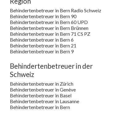
Region
Behindertenbetreuer in Bern Radio Schweiz
Behindertenbetreuer in Bern 90
Behindertenbetreuer in Bern 60 UPD
Behindertenbetreuer in Bern Brünnen
Behindertenbetreuer in Bern 71 CS PZ
Behindertenbetreuer in Bern 6
Behindertenbetreuer in Bern 21
Behindertenbetreuer in Bern 9
Behindertenbetreuer in der
Schweiz
Behindertenbetreuer in Zürich
Behindertenbetreuer in Genève
Behindertenbetreuer in Basel
Behindertenbetreuer in Lausanne
Behindertenbetreuer in Bern