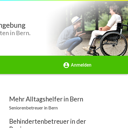
Umgebung
en in Bern.
account_circle
Anmelden
Mehr Alltagshelfer in Bern
Seniorenbetreuer in Bern
Behindertenbetreuer in der